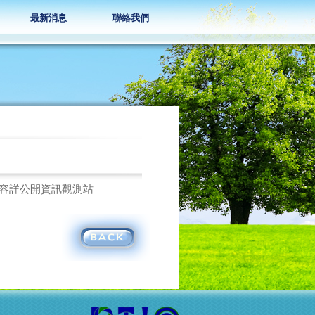
最新消息
聯絡我們
細內容詳公開資訊觀測站