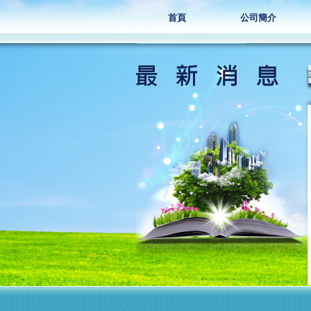
首頁
公司簡介