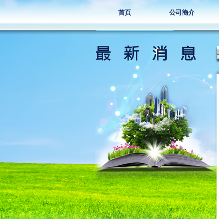
首頁
公司簡介