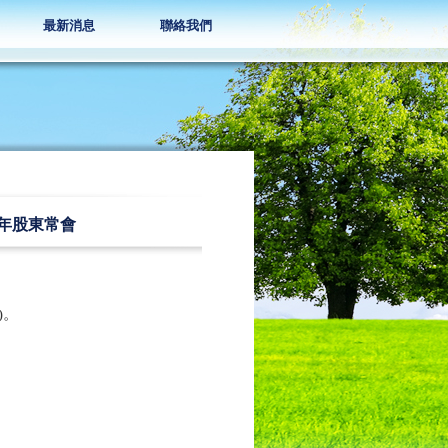
最新消息
聯絡我們
年股東常會
。
